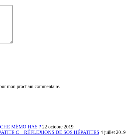
 pour mon prochain commentaire.
FICHE MÉMO HAS ?
22 octobre 2019
TITE C – RÉFLEXIONS DE SOS HÉPATITES
4 juillet 2019