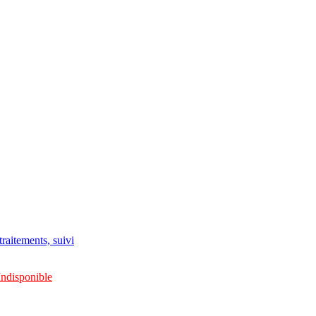
raitements, suivi
Indisponible