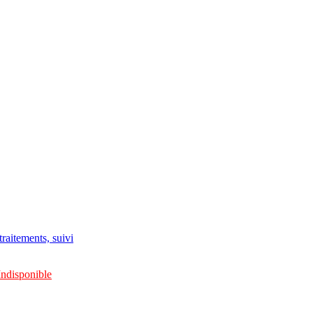
raitements, suivi
Indisponible