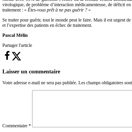
virologique, de problème d’interaction médicamenteuse, de déficit en
traitement : «
Êtes-vous prêt à ne pas guérir ?
»
Se traiter pour guérir, tout le monde peut le faire. Mais il est urgen
et l’expertise des patients en échec de traitement.
Pascal Mélin
Partager l'article
Laisser un commentaire
Votre adresse e-mail ne sera pas publiée.
Les champs obligatoires son
Commentaire
*