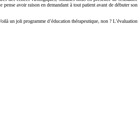
e pense avoir raison en demandant à tout patient avant de débuter son
. Voilà un joli programme d’éducation thérapeutique, non ? L’évaluation