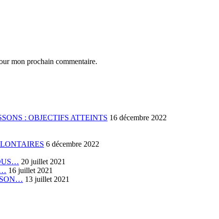
 pour mon prochain commentaire.
SONS : OBJECTIFS ATTEINTS
16 décembre 2022
OLONTAIRES
6 décembre 2022
VOUS…
20 juillet 2021
E…
16 juillet 2021
RISON…
13 juillet 2021