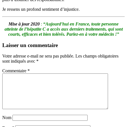
Je ressens un profond sentiment d’injustice.
Mise à jour 2020
:
“Aujourd’hui en France, toute personne
atteinte de l’hépatite C a accès aux derniers traitements, qui sont
courts, efficaces et bien tolérés. Parlez-en à votre médecin !”
Laisser un commentaire
Votre adresse e-mail ne sera pas publiée.
Les champs obligatoires
sont indiqués avec
*
Commentaire
*
Nom