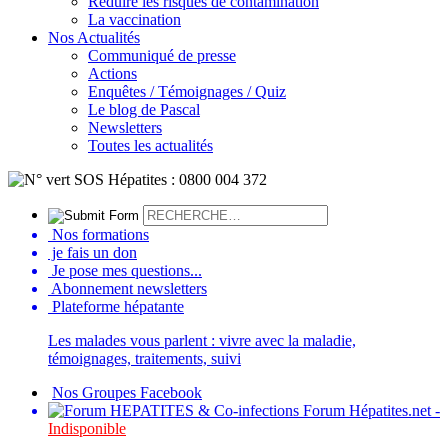
Réduire les risques de contamination
La vaccination
Nos Actualités
Communiqué de presse
Actions
Enquêtes / Témoignages / Quiz
Le blog de Pascal
Newsletters
Toutes les actualités
Nos formations
je fais un don
Je pose mes questions...
Abonnement newsletters
Plateforme hépatante
Les malades vous parlent : vivre avec la maladie,
témoignages, traitements, suivi
Nos Groupes Facebook
Forum Hépatites.net -
Indisponible