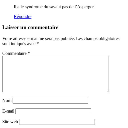
Il a le syndrome du savant pas de l’Asperger.
Répondre
Laisser un commentaire
Votre adresse e-mail ne sera pas publiée.
Les champs obligatoires
sont indiqués avec
*
Commentaire
*
Nom
E-mail
Site web