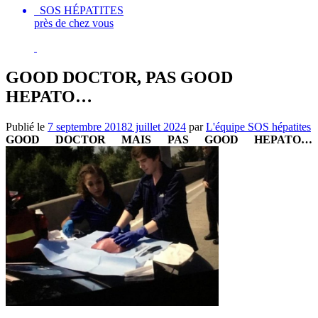
SOS HÉPATITES
près de chez vous
GOOD DOCTOR, PAS GOOD
HEPATO…
Publié le
7 septembre 2018
2 juillet 2024
par
L'équipe SOS hépatites
GOOD DOCTOR MAIS PAS GOOD HEPATO…