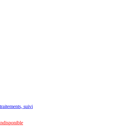
raitements, suivi
Indisponible