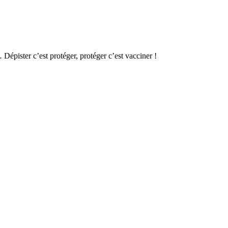
Dépister c’est protéger, protéger c’est vacciner !