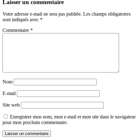
Laisser un commentaire
Votre adresse e-mail ne sera pas publiée.
Les champs obligatoires
sont indiqués avec
*
Commentaire
*
Nom
E-mail
Site web
Enregistrer mon nom, mon e-mail et mon site dans le navigateur
pour mon prochain commentaire.