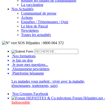
Réduire les risques de contamination
La vaccination
Nos Actualités
Communiqué de presse
Actions
Enquêtes / Témoignages / Quiz
Le blog de Pascal
Newsletters
Toutes les actualités
Nos formations
je fais un don
Je pose mes questions...
Abonnement newsletters
Plateforme hépatante
Les malades vous parlent : vivre avec la maladie,
témoignages, traitements, suivi
Nos Groupes Facebook
Forum Hépatites.net -
Indisponible