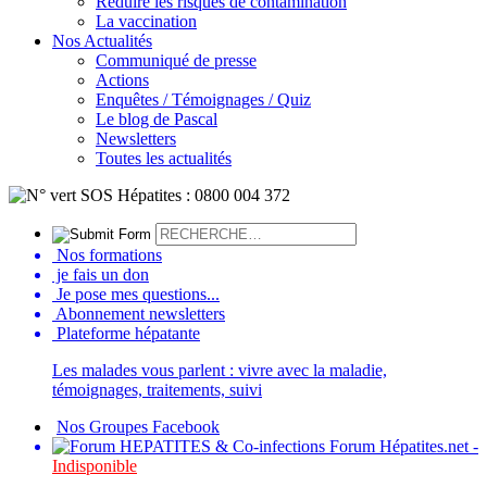
Réduire les risques de contamination
La vaccination
Nos Actualités
Communiqué de presse
Actions
Enquêtes / Témoignages / Quiz
Le blog de Pascal
Newsletters
Toutes les actualités
Nos formations
je fais un don
Je pose mes questions...
Abonnement newsletters
Plateforme hépatante
Les malades vous parlent : vivre avec la maladie,
témoignages, traitements, suivi
Nos Groupes Facebook
Forum Hépatites.net -
Indisponible