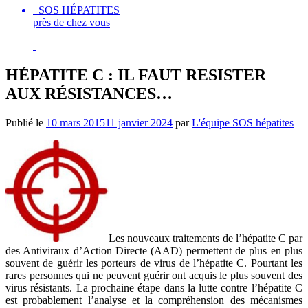
SOS HÉPATITES
près de chez vous
HÉPATITE C : IL FAUT RESISTER
AUX RÉSISTANCES…
Publié le
10 mars 2015
11 janvier 2024
par
L'équipe SOS hépatites
Les nouveaux traitements de l’hépatite C par
des Antiviraux d’Action Directe (AAD) permettent de plus en plus
souvent de guérir les porteurs de virus de l’hépatite C. Pourtant les
rares personnes qui ne peuvent guérir ont acquis le plus souvent des
virus résistants. La prochaine étape dans la lutte contre l’hépatite C
est probablement l’analyse et la compréhension des mécanismes