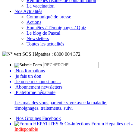
Réduire les risques de contamination
La vaccination
Nos Actualités
Communiqué de presse
Actions
Enquêtes / Témoignages / Quiz
Le blog de Pascal
Newsletters
Toutes les actualités
Nos formations
je fais un don
Je pose mes questions...
Abonnement newsletters
Plateforme hépatante
Les malades vous parlent : vivre avec la maladie,
témoignages, traitements, suivi
Nos Groupes Facebook
Forum Hépatites.net -
Indisponible