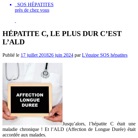
SOS HÉPATITES
près de chez vous
HÉPATITE C, LE PLUS DUR C’EST
L’ALD
Publié le
17 juillet 2018
26 juin 2024
par
L'équipe SOS hépatites
Jusqu’alors, l’hépatite C était une
maladie chronique ! Et l’ALD (Affection de Longue Durée) était
accordée aux malades.