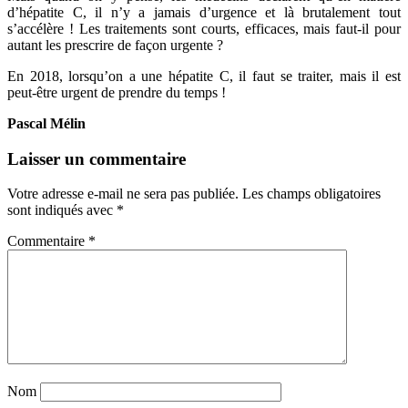
d’hépatite C, il n’y a jamais d’urgence et là brutalement tout
s’accélère ! Les traitements sont courts, efficaces, mais faut-il pour
autant les prescrire de façon urgente ?
En 2018, lorsqu’on a une hépatite C, il faut se traiter, mais il est
peut-être urgent de prendre du temps !
Pascal Mélin
Laisser un commentaire
Votre adresse e-mail ne sera pas publiée.
Les champs obligatoires
sont indiqués avec
*
Commentaire
*
Nom