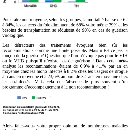
Pour faire une moyenne, selon les groupes, la mortalité baisse de 62
à 84%, les cancers du foie diminuent de 68% voire même 79% et les
besoins de transplantation se réduisent de 90% en cas de guérison
virologique.
Les détracteurs des traitements évoquent bien sûr les
recontaminations comme une limite possible. Mais n’Est-ce-pas la
rançon de la guérison? Question que l’on n’évoque pas pour le VIH
ou le VHB puisqu’il n’existe pas de guérison ! Dans cette méta-
analyse les recontaminations étaient de 0,9% à 4,1% par an en
moyenne chez les mono-infectés à 8,2% chez les usagers de drogue
à 5 ans en moyenne et à 23,6% au bout de 3,1 ans en moyenne chez
les co-infectés. Mais cela en l’absence le plus souvent d’un
programme d’accompagnement à la non recontamination !
Alors faites-vous votre propre opinion, de nombreuses maladies