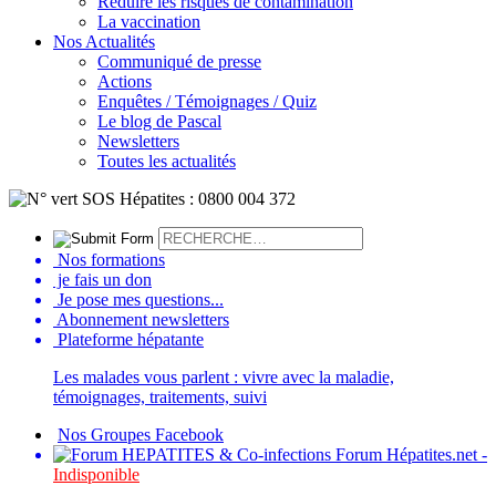
Réduire les risques de contamination
La vaccination
Nos Actualités
Communiqué de presse
Actions
Enquêtes / Témoignages / Quiz
Le blog de Pascal
Newsletters
Toutes les actualités
Nos formations
je fais un don
Je pose mes questions...
Abonnement newsletters
Plateforme hépatante
Les malades vous parlent : vivre avec la maladie,
témoignages, traitements, suivi
Nos Groupes Facebook
Forum Hépatites.net -
Indisponible