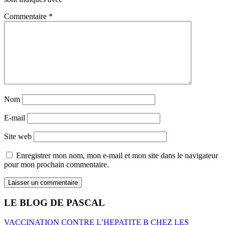
Commentaire
*
Nom
E-mail
Site web
Enregistrer mon nom, mon e-mail et mon site dans le navigateur
pour mon prochain commentaire.
LE BLOG DE PASCAL
VACCINATION CONTRE L’HEPATITE B CHEZ LES