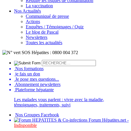
Réduire les risques de contamination
La vaccination
Nos Actualités
Communiqué de presse
Actions
Enquêtes / Témoignages / Quiz
Le blog de Pascal
Newsletters
Toutes les actualités
Nos formations
je fais un don
Je pose mes questions...
Abonnement newsletters
Plateforme hépatante
Les malades vous parlent : vivre avec la maladie,
témoignages, traitements, suivi
Nos Groupes Facebook
Forum Hépatites.net -
Indisponible