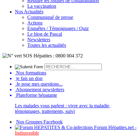
Réduire les risques de contamination
La vaccination
Nos Actualités
Communiqué de presse
Actions
Enquêtes / Témoignages / Quiz
Le blog de Pascal
Newsletters
Toutes les actualités
Nos formations
je fais un don
Je pose mes questions...
Abonnement newsletters
Plateforme hépatante
Les malades vous parlent : vivre avec la maladie,
témoignages, traitements, suivi
Nos Groupes Facebook
Forum Hépatites.net -
Indisponible