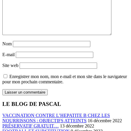
Nom
E-mail
Site web
Enregistrer mon nom, mon e-mail et mon site dans le navigateur
pour mon prochain commentaire.
LE BLOG DE PASCAL
VACCINATION CONTRE L’HEPATITE B CHEZ LES
NOURRISSONS : OBJECTIFS ATTEINTS
16 décembre 2022
PRÉSERVATIF GRATUIT…
13 décembre 2022