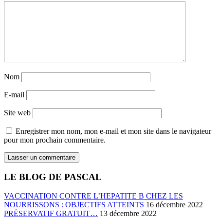
Nom
E-mail
Site web
Enregistrer mon nom, mon e-mail et mon site dans le navigateur
pour mon prochain commentaire.
LE BLOG DE PASCAL
VACCINATION CONTRE L’HEPATITE B CHEZ LES
NOURRISSONS : OBJECTIFS ATTEINTS
16 décembre 2022
PRÉSERVATIF GRATUIT…
13 décembre 2022