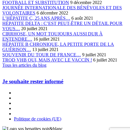
FOOTBALL ET SUBSTITUTION
9 décembre 2022
JOURNÉE INTERNATIONALE DES BÉNÉVOLES ET DES
VOLONTAIRES
6 décembre 2022
L’HÉPATITE C, 25 ANS APRÈS…
6 août 2021
HÉPATITE DELTA : C’EST PEUT-ÊTRE UN DÉTAIL POUR
VOUS…
20 juillet 2021
CIRRHOSE, UN MOT TOUJOURS AUSSI DUR À
ENTENDRE…
16 juillet 2021
HÉPATITE B CHRONIQUE, LA PETITE PORTE DE LA
GUÉRISON…
13 juillet 2021
SOUVENIR DU TOUR DE FRANCE…
9 juillet 2021
TROD VHB OUI, MAIS AVEC LE VACCIN !
6 juillet 2021
Tous les articles du blog
Je souhaite rester informé
Politique de cookies (UE)