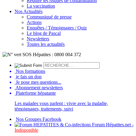
Réduire les risques de contamination
La vaccination
Nos Actualités
Communiqué de presse
Actions
Enquêtes / Témoignages / Quiz
Le blog de Pascal
Newsletters
Toutes les actualités
Nos formations
je fais un don
Je pose mes questions...
Abonnement newsletters
Plateforme hépatante
Les malades vous parlent : vivre avec la maladie,
témoignages, traitements, suivi
Nos Groupes Facebook
Forum Hépatites.net -
Indisponible