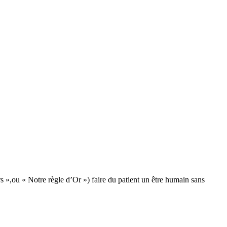
s »,ou « Notre règle d’Or ») faire du patient un être humain sans