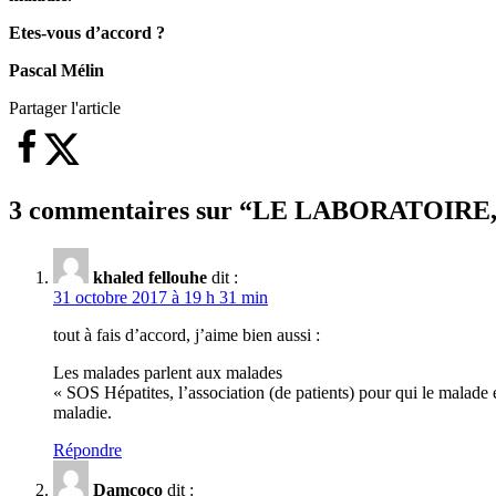
Etes-vous d’accord ?
Pascal Mélin
Partager l'article
3 commentaires sur “
LE LABORATOIRE
khaled fellouhe
dit :
31 octobre 2017 à 19 h 31 min
tout à fais d’accord, j’aime bien aussi :
Les malades parlent aux malades
« SOS Hépatites, l’association (de patients) pour qui le malade 
maladie.
Répondre
Damcoco
dit :