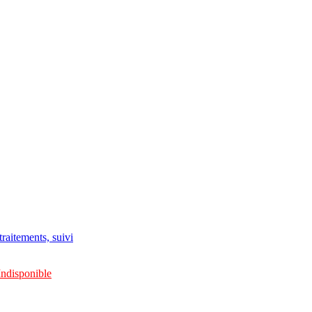
raitements, suivi
Indisponible