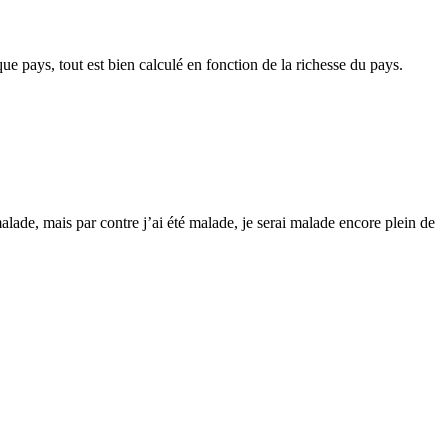
que pays, tout est bien calculé en fonction de la richesse du pays.
lade, mais par contre j’ai été malade, je serai malade encore plein de