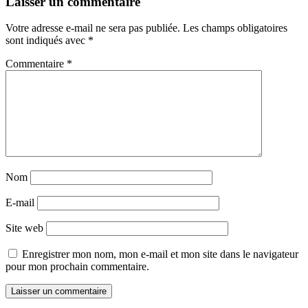
Laisser un commentaire
Votre adresse e-mail ne sera pas publiée.
Les champs obligatoires
sont indiqués avec
*
Commentaire
*
Nom
E-mail
Site web
Enregistrer mon nom, mon e-mail et mon site dans le navigateur
pour mon prochain commentaire.