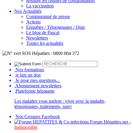
Réduire les risques de contamination
La vaccination
Nos Actualités
Communiqué de presse
Actions
Enquêtes / Témoignages / Quiz
Le blog de Pascal
Newsletters
Toutes les actualités
Nos formations
je fais un don
Je pose mes questions...
Abonnement newsletters
Plateforme hépatante
Les malades vous parlent : vivre avec la maladie,
témoignages, traitements, suivi
Nos Groupes Facebook
Forum Hépatites.net -
Indisponible