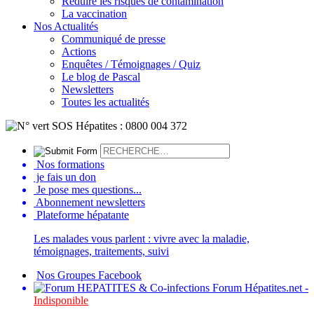
Réduire les risques de contamination
La vaccination
Nos Actualités
Communiqué de presse
Actions
Enquêtes / Témoignages / Quiz
Le blog de Pascal
Newsletters
Toutes les actualités
Nos formations
je fais un don
Je pose mes questions...
Abonnement newsletters
Plateforme hépatante
Les malades vous parlent : vivre avec la maladie,
témoignages, traitements, suivi
Nos Groupes Facebook
Forum Hépatites.net -
Indisponible