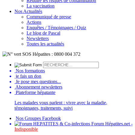
Réduire les risques de contamination
La vaccination
Nos Actualités
Communiqué de presse
Actions
Enquêtes / Témoignages / Quiz
Le blog de Pascal
Newsletters
Toutes les actualités
Nos formations
je fais un don
Je pose mes questions...
Abonnement newsletters
Plateforme hépatante
Les malades vous parlent : vivre avec la maladie,
témoignages, traitements, suivi
Nos Groupes Facebook
Forum Hépatites.net -
Indisponible