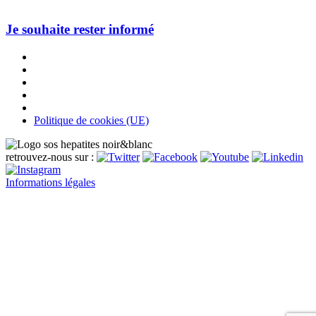
Je souhaite rester informé
Politique de cookies (UE)
retrouvez-nous sur :
Informations légales