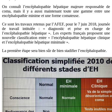
On connaît l’encéphalopathie hépatique majeure responsable de
coma, mais il y a aussi maintenant toute une gamme entre une
encéphalopathie minime et une forme comateuse.
Ce sont les travaux retenus par l’AFEF, pour le 7 juin 2018, journée
de travail intitulée : « diagnostic et prise en charge de
l’encéphalopathie hépatique ». Les experts français proposent une
nouvelle classification entre « l’encéphalopathie hépatique clinique
et l’encéphalopathie hépatique minimale ».
La première étape sera bien sûr de bien stadifier l’encéphalopathie.