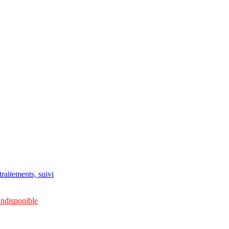
raitements, suivi
Indisponible