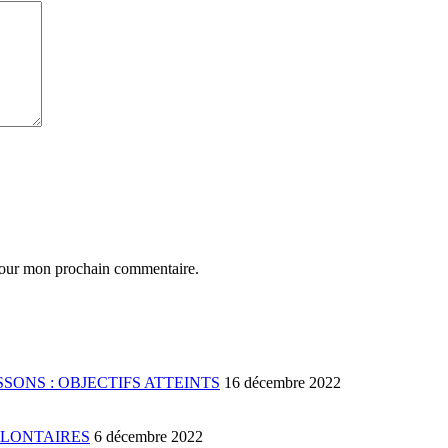
 pour mon prochain commentaire.
SONS : OBJECTIFS ATTEINTS
16 décembre 2022
OLONTAIRES
6 décembre 2022