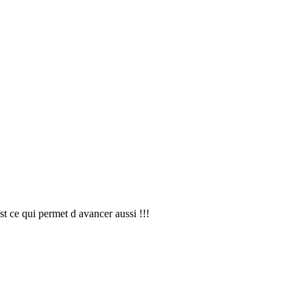
t ce qui permet d avancer aussi !!!