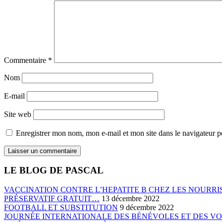
Commentaire
*
Nom
E-mail
Site web
Enregistrer mon nom, mon e-mail et mon site dans le navigateur
LE BLOG DE PASCAL
VACCINATION CONTRE L’HEPATITE B CHEZ LES NOURRIS
PRÉSERVATIF GRATUIT…
13 décembre 2022
FOOTBALL ET SUBSTITUTION
9 décembre 2022
JOURNÉE INTERNATIONALE DES BÉNÉVOLES ET DES V