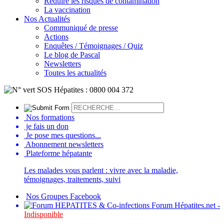
Réduire les risques de contamination
La vaccination
Nos Actualités
Communiqué de presse
Actions
Enquêtes / Témoignages / Quiz
Le blog de Pascal
Newsletters
Toutes les actualités
Nos formations
je fais un don
Je pose mes questions...
Abonnement newsletters
Plateforme hépatante
Les malades vous parlent : vivre avec la maladie,
témoignages, traitements, suivi
Nos Groupes Facebook
Forum Hépatites.net -
Indisponible