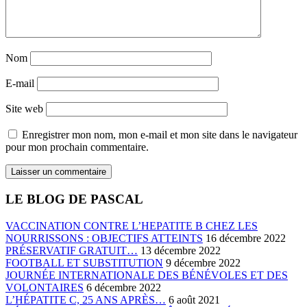
Nom
E-mail
Site web
Enregistrer mon nom, mon e-mail et mon site dans le navigateur
pour mon prochain commentaire.
LE BLOG DE PASCAL
VACCINATION CONTRE L’HEPATITE B CHEZ LES
NOURRISSONS : OBJECTIFS ATTEINTS
16 décembre 2022
PRÉSERVATIF GRATUIT…
13 décembre 2022
FOOTBALL ET SUBSTITUTION
9 décembre 2022
JOURNÉE INTERNATIONALE DES BÉNÉVOLES ET DES
VOLONTAIRES
6 décembre 2022
L’HÉPATITE C, 25 ANS APRÈS…
6 août 2021