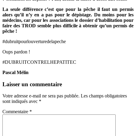
La seule différence c’est que pour la pêche il faut un permis
alors qu’il n’y en a pas pour le dépistage. Du moins pour les
médecins, car pour les associations le dossier d’habilitation pour
faire des TROD semble plus difficile à obtenir qu’un permis de
pêche !
#dubruitpourlouverturedelapeche
Oups pardon !
#DUBRUITCONTRELHEPATITEC
Pascal Mélin
Laisser un commentaire
Votre adresse e-mail ne sera pas publiée.
Les champs obligatoires
sont indiqués avec
*
Commentaire
*