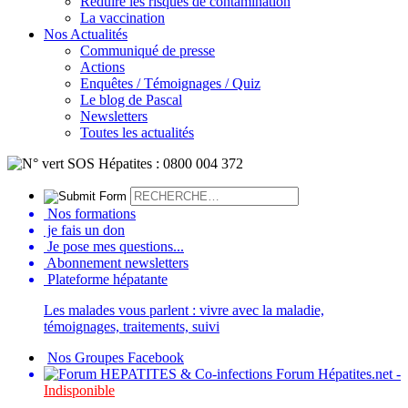
Réduire les risques de contamination
La vaccination
Nos Actualités
Communiqué de presse
Actions
Enquêtes / Témoignages / Quiz
Le blog de Pascal
Newsletters
Toutes les actualités
Nos formations
je fais un don
Je pose mes questions...
Abonnement newsletters
Plateforme hépatante
Les malades vous parlent : vivre avec la maladie,
témoignages, traitements, suivi
Nos Groupes Facebook
Forum Hépatites.net -
Indisponible