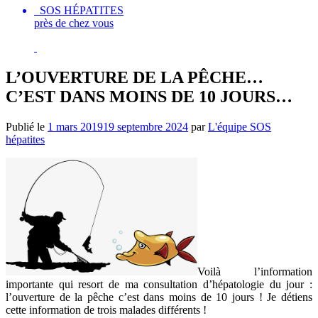
SOS HÉPATITES
près de chez vous
L’OUVERTURE DE LA PÊCHE…
C’EST DANS MOINS DE 10 JOURS…
Publié le
1 mars 2019
19 septembre 2024
par
L'équipe SOS
hépatites
Voilà l’information
importante qui resort de ma consultation d’hépatologie du jour :
l’ouverture de la pêche c’est dans moins de 10 jours ! Je détiens
cette information de trois malades différents !