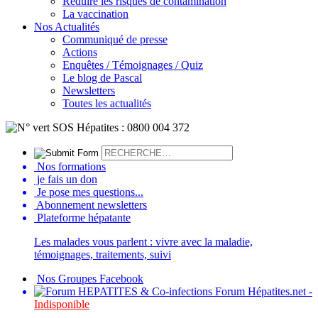
Réduire les risques de contamination
La vaccination
Nos Actualités
Communiqué de presse
Actions
Enquêtes / Témoignages / Quiz
Le blog de Pascal
Newsletters
Toutes les actualités
Nos formations
je fais un don
Je pose mes questions...
Abonnement newsletters
Plateforme hépatante
Les malades vous parlent : vivre avec la maladie,
témoignages, traitements, suivi
Nos Groupes Facebook
Forum Hépatites.net -
Indisponible