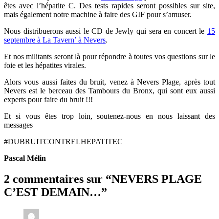
êtes avec l’hépatite C. Des tests rapides seront possibles sur site,
mais également notre machine à faire des GIF pour s’amuser.
Nous distribuerons aussi le CD de Jewly qui sera en concert le
15
septembre à La Tavern’ à Nevers
.
Et nos militants seront là pour répondre à toutes vos questions sur le
foie et les hépatites virales.
Alors vous aussi faites du bruit, venez à Nevers Plage, après tout
Nevers est le berceau des Tambours du Bronx, qui sont eux aussi
experts pour faire du bruit !!!
Et si vous êtes trop loin, soutenez-nous en nous laissant des
messages
#DUBRUITCONTRELHEPATITEC
Pascal Mélin
2 commentaires sur “
NEVERS PLAGE
C’EST DEMAIN…
”