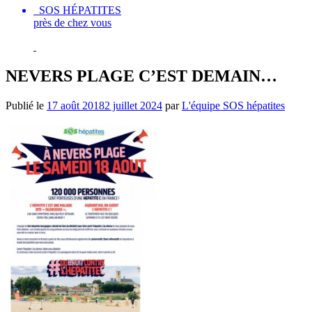
SOS HÉPATITES
près de chez vous
NEVERS PLAGE C’EST DEMAIN…
Publié le
17 août 2018
2 juillet 2024
par
L'équipe SOS hépatites