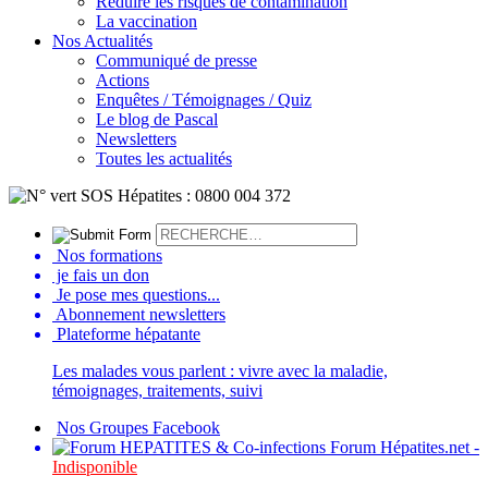
Réduire les risques de contamination
La vaccination
Nos Actualités
Communiqué de presse
Actions
Enquêtes / Témoignages / Quiz
Le blog de Pascal
Newsletters
Toutes les actualités
Nos formations
je fais un don
Je pose mes questions...
Abonnement newsletters
Plateforme hépatante
Les malades vous parlent : vivre avec la maladie,
témoignages, traitements, suivi
Nos Groupes Facebook
Forum Hépatites.net -
Indisponible