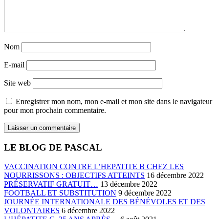
Nom
E-mail
Site web
Enregistrer mon nom, mon e-mail et mon site dans le navigateur
pour mon prochain commentaire.
LE BLOG DE PASCAL
VACCINATION CONTRE L’HEPATITE B CHEZ LES
NOURRISSONS : OBJECTIFS ATTEINTS
16 décembre 2022
PRÉSERVATIF GRATUIT…
13 décembre 2022
FOOTBALL ET SUBSTITUTION
9 décembre 2022
JOURNÉE INTERNATIONALE DES BÉNÉVOLES ET DES
VOLONTAIRES
6 décembre 2022