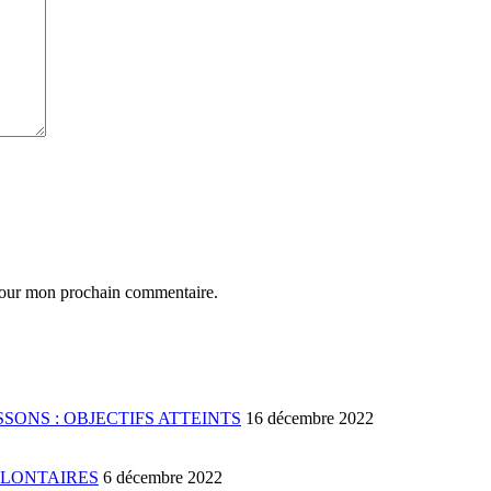
 pour mon prochain commentaire.
SONS : OBJECTIFS ATTEINTS
16 décembre 2022
OLONTAIRES
6 décembre 2022