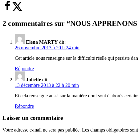
2 commentaires sur “
NOUS APPRENONS
Elena MARTY
dit :
26 novembre 2013 à 20 h 24 min
Cet article nous renseigne sur la difficulté réelle qui persiste 
Répondre
Juliette
dit :
13 décembre 2013 à 22 h 20 min
Et cela renseigne aussi sur la manière dont sont élaborés certains
Répondre
Laisser un commentaire
Votre adresse e-mail ne sera pas publiée.
Les champs obligatoires son