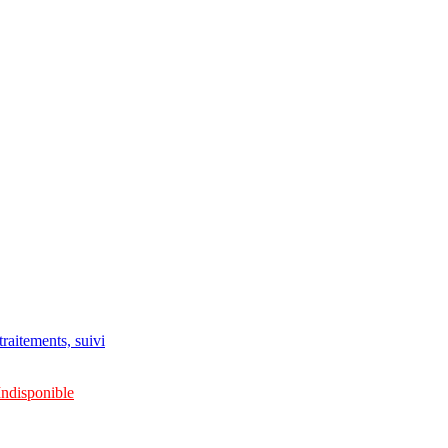
raitements, suivi
Indisponible