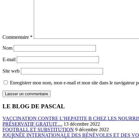
Commentaire
*
Nom
E-mail
Site web
Enregistrer mon nom, mon e-mail et mon site dans le navigateur
LE BLOG DE PASCAL
VACCINATION CONTRE L’HEPATITE B CHEZ LES NOURRIS
PRÉSERVATIF GRATUIT…
13 décembre 2022
FOOTBALL ET SUBSTITUTION
9 décembre 2022
JOURNÉE INTERNATIONALE DES BÉNÉVOLES ET DES V