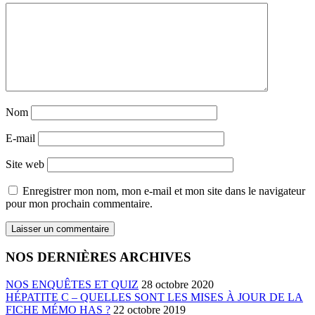
Nom
E-mail
Site web
Enregistrer mon nom, mon e-mail et mon site dans le navigateur
pour mon prochain commentaire.
NOS DERNIÈRES ARCHIVES
NOS ENQUÊTES ET QUIZ
28 octobre 2020
HÉPATITE C – QUELLES SONT LES MISES À JOUR DE LA
FICHE MÉMO HAS ?
22 octobre 2019