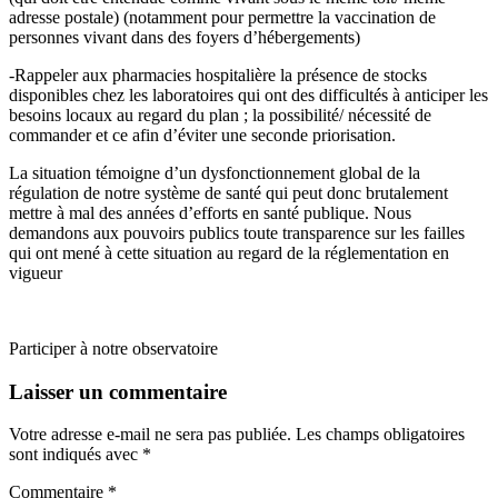
adresse postale) (notamment pour permettre la vaccination de
personnes vivant dans des foyers d’hébergements)
-Rappeler aux pharmacies hospitalière la présence de stocks
disponibles chez les laboratoires qui ont des difficultés à anticiper les
besoins locaux au regard du plan ; la possibilité/ nécessité de
commander et ce afin d’éviter une seconde priorisation.
La situation témoigne d’un dysfonctionnement global de la
régulation de notre système de santé qui peut donc brutalement
mettre à mal des années d’efforts en santé publique. Nous
demandons aux pouvoirs publics toute transparence sur les failles
qui ont mené à cette situation au regard de la réglementation en
vigueur
Participer à notre observatoire
Laisser un commentaire
Votre adresse e-mail ne sera pas publiée.
Les champs obligatoires
sont indiqués avec
*
Commentaire
*