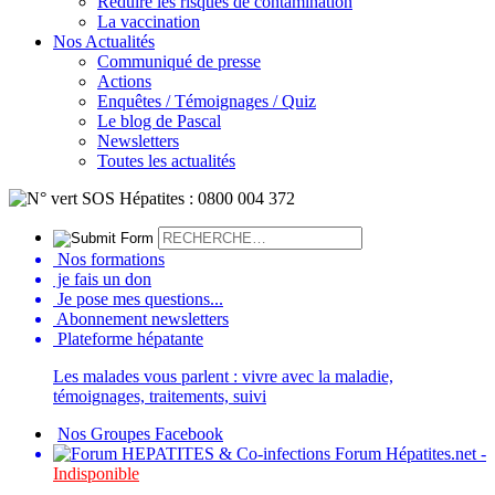
Réduire les risques de contamination
La vaccination
Nos Actualités
Communiqué de presse
Actions
Enquêtes / Témoignages / Quiz
Le blog de Pascal
Newsletters
Toutes les actualités
Nos formations
je fais un don
Je pose mes questions...
Abonnement newsletters
Plateforme hépatante
Les malades vous parlent : vivre avec la maladie,
témoignages, traitements, suivi
Nos Groupes Facebook
Forum Hépatites.net -
Indisponible