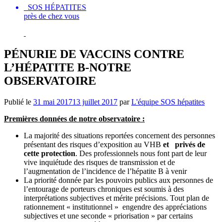
SOS HÉPATITES
près de chez vous
PÉNURIE DE VACCINS CONTRE
L’HÉPATITE B-NOTRE
OBSERVATOIRE
Publié le
31 mai 2017
13 juillet 2017
par
L'équipe SOS hépatites
Premières données de notre observatoire :
La majorité des situations reportées concernent des personnes
présentant des risques d’exposition au VHB
et privés de
cette protection
. Des professionnels nous font part de leur
vive inquiétude des risques de transmission et de
l’augmentation de l’incidence de l’hépatite B à venir
La priorité donnée par les pouvoirs publics aux personnes de
l’entourage de porteurs chroniques est soumis à des
interprétations subjectives et mérite précisions. Tout plan de
rationnement « institutionnel » engendre des appréciations
subjectives et une seconde « priorisation » par certains