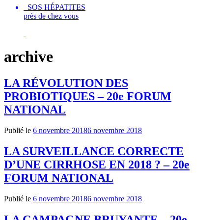
SOS HÉPATITES
près de chez vous
archive
LA RÉVOLUTION DES
PROBIOTIQUES – 20e FORUM
NATIONAL
Publié le
6 novembre 2018
6 novembre 2018
LA SURVEILLANCE CORRECTE
D’UNE CIRRHOSE EN 2018 ? – 20e
FORUM NATIONAL
Publié le
6 novembre 2018
6 novembre 2018
LA CAMPAGNE BRUYANTE – 20e