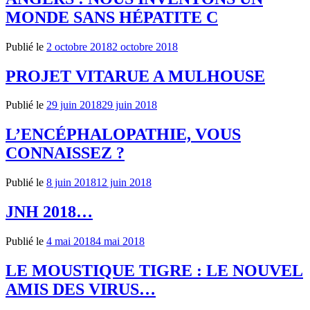
MONDE SANS HÉPATITE C
Publié le
2 octobre 2018
2 octobre 2018
PROJET VITARUE A MULHOUSE
Publié le
29 juin 2018
29 juin 2018
L’ENCÉPHALOPATHIE, VOUS
CONNAISSEZ ?
Publié le
8 juin 2018
12 juin 2018
JNH 2018…
Publié le
4 mai 2018
4 mai 2018
LE MOUSTIQUE TIGRE : LE NOUVEL
AMIS DES VIRUS…