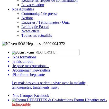
Réduire les risques de contamination
La vaccination
Nos Actualités
Communiqué de presse
Actions
Enquêtes / Témoignages / Quiz
Le blog de Pascal
Newsletters
Toutes les actualités
Nos formations
je fais un don
Je pose mes questions...
Abonnement newsletters
Plateforme hépatante
Les malades vous parlent : vivre avec la maladie,
témoignages, traitements, suivi
Nos Groupes Facebook
Forum Hépatites.net -
Indisponible