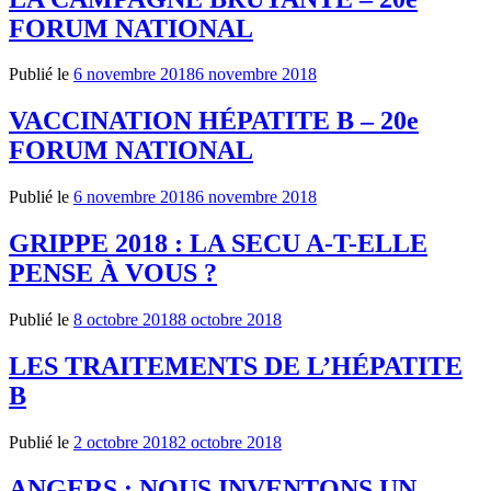
FORUM NATIONAL
Publié le
6 novembre 2018
6 novembre 2018
VACCINATION HÉPATITE B – 20e
FORUM NATIONAL
Publié le
6 novembre 2018
6 novembre 2018
GRIPPE 2018 : LA SECU A-T-ELLE
PENSE À VOUS ?
Publié le
8 octobre 2018
8 octobre 2018
LES TRAITEMENTS DE L’HÉPATITE
B
Publié le
2 octobre 2018
2 octobre 2018
ANGERS : NOUS INVENTONS UN