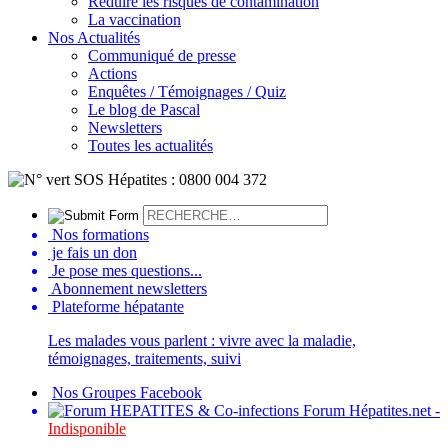
Réduire les risques de contamination
La vaccination
Nos Actualités
Communiqué de presse
Actions
Enquêtes / Témoignages / Quiz
Le blog de Pascal
Newsletters
Toutes les actualités
Nos formations
je fais un don
Je pose mes questions...
Abonnement newsletters
Plateforme hépatante
Les malades vous parlent : vivre avec la maladie,
témoignages, traitements, suivi
Nos Groupes Facebook
Forum Hépatites.net -
Indisponible