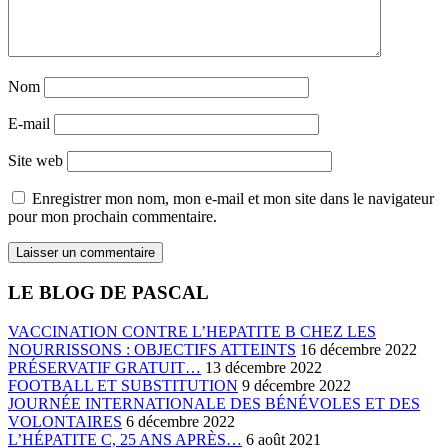
Nom
E-mail
Site web
Enregistrer mon nom, mon e-mail et mon site dans le navigateur
pour mon prochain commentaire.
LE BLOG DE PASCAL
VACCINATION CONTRE L’HEPATITE B CHEZ LES
NOURRISSONS : OBJECTIFS ATTEINTS
16 décembre 2022
PRÉSERVATIF GRATUIT…
13 décembre 2022
FOOTBALL ET SUBSTITUTION
9 décembre 2022
JOURNÉE INTERNATIONALE DES BÉNÉVOLES ET DES
VOLONTAIRES
6 décembre 2022
L’HÉPATITE C, 25 ANS APRÈS…
6 août 2021