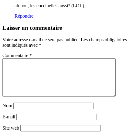
ah bon, les coccinelles aussi? (LOL)
Répondre
Laisser un commentaire
Votre adresse e-mail ne sera pas publiée.
Les champs obligatoires
sont indiqués avec
*
Commentaire
*
Nom
E-mail
Site web