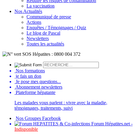
Réduire les risques de contamination
La vaccination
Nos Actualités
Communiqué de presse
Actions
Enquêtes / Témoignages / Quiz
Le blog de Pascal
Newsletters
Toutes les actualités
Nos formations
je fais un don
Je pose mes questions...
Abonnement newsletters
Plateforme hépatante
Les malades vous parlent : vivre avec la maladie,
témoignages, traitements, suivi
Nos Groupes Facebook
Forum Hépatites.net -
Indisponible