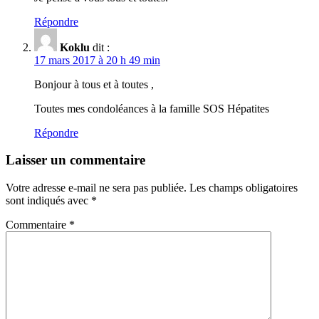
Répondre
Koklu
dit :
17 mars 2017 à 20 h 49 min
Bonjour à tous et à toutes ,
Toutes mes condoléances à la famille SOS Hépatites
Répondre
Laisser un commentaire
Votre adresse e-mail ne sera pas publiée.
Les champs obligatoires
sont indiqués avec
*
Commentaire
*