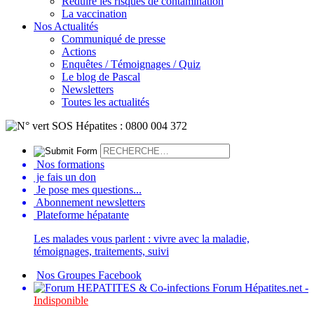
Réduire les risques de contamination
La vaccination
Nos Actualités
Communiqué de presse
Actions
Enquêtes / Témoignages / Quiz
Le blog de Pascal
Newsletters
Toutes les actualités
Nos formations
je fais un don
Je pose mes questions...
Abonnement newsletters
Plateforme hépatante
Les malades vous parlent : vivre avec la maladie,
témoignages, traitements, suivi
Nos Groupes Facebook
Forum Hépatites.net -
Indisponible