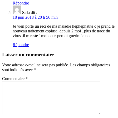
Répondre
Sala
dit :
18 juin 2018 à 20 h 56 min
Je vien porte un reci de ma maladie hephephatite c je prend le
nouveau traitement esplusa .depuis 2 moi ..plus de trace du
virus .il m reste 1moi on esperont guerire le no
Répondre
Laisser un commentaire
Votre adresse e-mail ne sera pas publiée.
Les champs obligatoires
sont indiqués avec
*
Commentaire
*