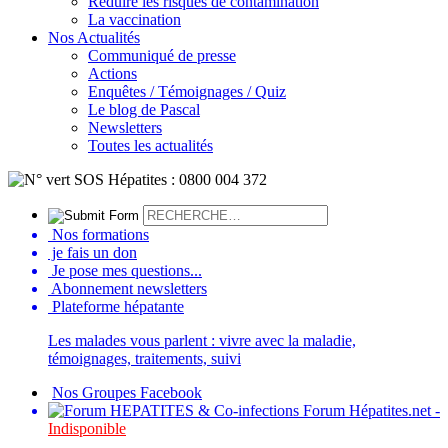
Réduire les risques de contamination
La vaccination
Nos Actualités
Communiqué de presse
Actions
Enquêtes / Témoignages / Quiz
Le blog de Pascal
Newsletters
Toutes les actualités
Nos formations
je fais un don
Je pose mes questions...
Abonnement newsletters
Plateforme hépatante
Les malades vous parlent : vivre avec la maladie,
témoignages, traitements, suivi
Nos Groupes Facebook
Forum Hépatites.net -
Indisponible