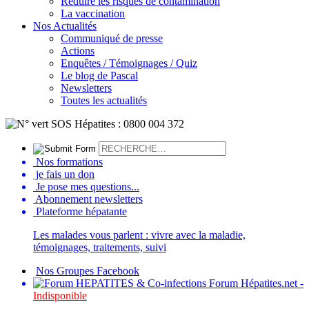
Réduire les risques de contamination
La vaccination
Nos Actualités
Communiqué de presse
Actions
Enquêtes / Témoignages / Quiz
Le blog de Pascal
Newsletters
Toutes les actualités
Nos formations
je fais un don
Je pose mes questions...
Abonnement newsletters
Plateforme hépatante
Les malades vous parlent : vivre avec la maladie,
témoignages, traitements, suivi
Nos Groupes Facebook
Forum Hépatites.net -
Indisponible