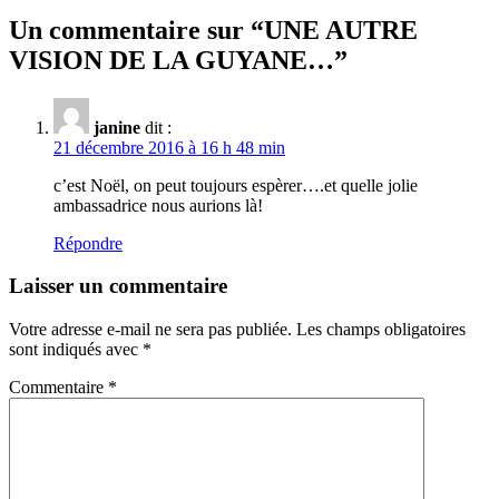
Un commentaire sur “
UNE AUTRE
VISION DE LA GUYANE…
”
janine
dit :
21 décembre 2016 à 16 h 48 min
c’est Noël, on peut toujours espèrer….et quelle jolie
ambassadrice nous aurions là!
Répondre
Laisser un commentaire
Votre adresse e-mail ne sera pas publiée.
Les champs obligatoires
sont indiqués avec
*
Commentaire
*