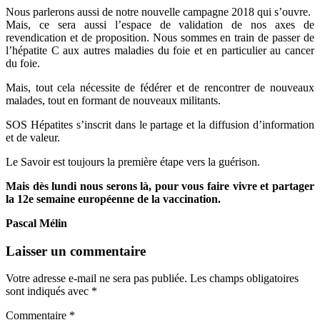
Nous parlerons aussi de notre nouvelle campagne 2018 qui s’ouvre.
Mais, ce sera aussi l’espace de validation de nos axes de
revendication et de proposition. Nous sommes en train de passer de
l’hépatite C aux autres maladies du foie et en particulier au cancer
du foie.
Mais, tout cela nécessite de fédérer et de rencontrer de nouveaux
malades, tout en formant de nouveaux militants.
SOS Hépatites s’inscrit dans le partage et la diffusion d’information
et de valeur.
Le Savoir est toujours la première étape vers la guérison.
Mais dès lundi nous serons là, pour vous faire vivre et partager
la 12e semaine européenne de la vaccination.
Pascal Mélin
Laisser un commentaire
Votre adresse e-mail ne sera pas publiée.
Les champs obligatoires
sont indiqués avec
*
Commentaire
*