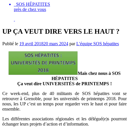
SOS HÉPATITES
près de chez vous
UP ÇA VEUT DIRE VERS LE HAUT ?
Publié le
19 avril 2018
20 mars 2024
par
L'équipe SOS hépatites
Mais chez nous à SOS
HÉPATITES
Ça veut dire UNIVERSITÉS de PRINTEMPS !
Ce week-end, plus de 40 militants de SOS hépatites vont se
retrouver à Grenoble, pour les universités de printemps 2018. Pour
nous, les UP c’est un temps pour regarder vers le haut et pour faire
ensemble.
Les différentes associations régionales et les délégué(e)s pourront
échanger leurs projets d’action et d’information.