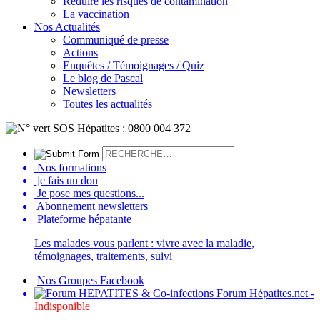
Réduire les risques de contamination
La vaccination
Nos Actualités
Communiqué de presse
Actions
Enquêtes / Témoignages / Quiz
Le blog de Pascal
Newsletters
Toutes les actualités
Nos formations
je fais un don
Je pose mes questions...
Abonnement newsletters
Plateforme hépatante
Les malades vous parlent : vivre avec la maladie,
témoignages, traitements, suivi
Nos Groupes Facebook
Forum Hépatites.net -
Indisponible