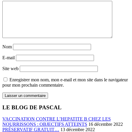
Nom
E-mail
Site web
Enregistrer mon nom, mon e-mail et mon site dans le navigateur
pour mon prochain commentaire.
LE BLOG DE PASCAL
VACCINATION CONTRE L’HEPATITE B CHEZ LES
NOURRISSONS : OBJECTIFS ATTEINTS
16 décembre 2022
PRÉSERVATIF GRATUIT…
13 décembre 2022