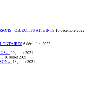
SONS : OBJECTIFS ATTEINTS
16 décembre 2022
OLONTAIRES
6 décembre 2022
VOUS…
20 juillet 2021
E…
16 juillet 2021
RISON…
13 juillet 2021