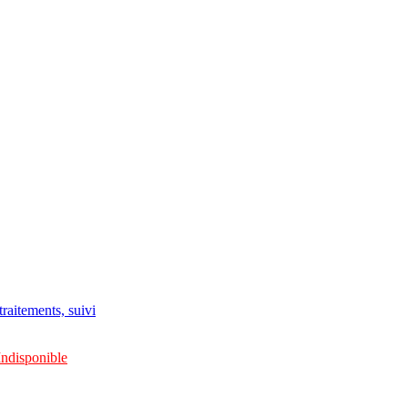
raitements, suivi
Indisponible