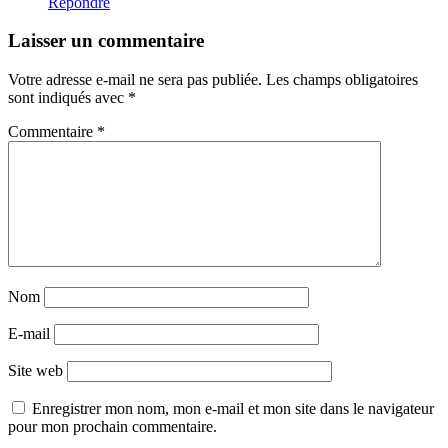
Répondre
Laisser un commentaire
Votre adresse e-mail ne sera pas publiée.
Les champs obligatoires
sont indiqués avec
*
Commentaire
*
Nom
E-mail
Site web
Enregistrer mon nom, mon e-mail et mon site dans le navigateur
pour mon prochain commentaire.