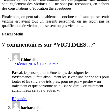
sont également des victimes qui ne sont pas reconnues, en dehors
des consultations d’éducation thérapeutiques.
Finalement, on peut raisonnablement conclure en disant que se sentir
victime est avant tout un ressenti personnel, on ne reçoit pas la
qualification de victime, on se sent ou pas victime…
Pascal Mélin
7 commentaires sur “
VICTIMES…
”
Chloé
dit :
12 février 2016 à 19 h 04 min
Pascal, je pense qu’en même temps de soigner les
toxicomanes, il faut absolument les sevrer une bonne fois pour
toutes et les suivre de très près, pour ne pas « perdre » un
traitement et que personne ne puisse se dire « ce traitement
aurait mieux servi à d’autres ».
Répondre
barbara
dit :