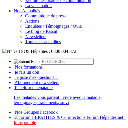
Réduire les risques de contamination
La vaccination
Nos Actualités
Communiqué de presse
Actions
Enquêtes / Témoignages / Quiz
Le blog de Pascal
Newsletters
Toutes les actualités
Nos formations
je fais un don
Je pose mes questions...
Abonnement newsletters
Plateforme hépatante
Les malades vous parlent : vivre avec la maladie,
témoignages, traitements, suivi
Nos Groupes Facebook
Forum Hépatites.net -
Indisponible