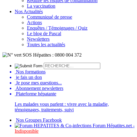
Réduire les risques de contamination
La vaccination
Nos Actualités
Communiqué de presse
Actions
Enquêtes / Témoignages / Quiz
Le blog de Pascal
Newsletters
Toutes les actualités
Nos formations
je fais un don
Je pose mes questions...
Abonnement newsletters
Plateforme hépatante
Les malades vous parlent : vivre avec la maladie,
témoignages, traitements, suivi
Nos Groupes Facebook
Forum Hépatites.net -
Indisponible