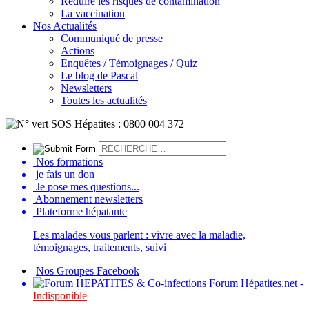
Réduire les risques de contamination
La vaccination
Nos Actualités
Communiqué de presse
Actions
Enquêtes / Témoignages / Quiz
Le blog de Pascal
Newsletters
Toutes les actualités
Nos formations
je fais un don
Je pose mes questions...
Abonnement newsletters
Plateforme hépatante
Les malades vous parlent : vivre avec la maladie,
témoignages, traitements, suivi
Nos Groupes Facebook
Forum Hépatites.net -
Indisponible