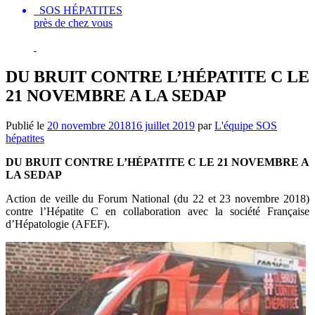
SOS HÉPATITES
près de chez vous
DU BRUIT CONTRE L’HÉPATITE C LE
21 NOVEMBRE A LA SEDAP
Publié le
20 novembre 2018
16 juillet 2019
par
L'équipe SOS
hépatites
DU BRUIT CONTRE L’HÉPATITE C LE 21 NOVEMBRE A
LA SEDAP
Action de veille du Forum National (du 22 et 23 novembre 2018)
contre l’Hépatite C en collaboration avec la société Française
d’Hépatologie (AFEF).