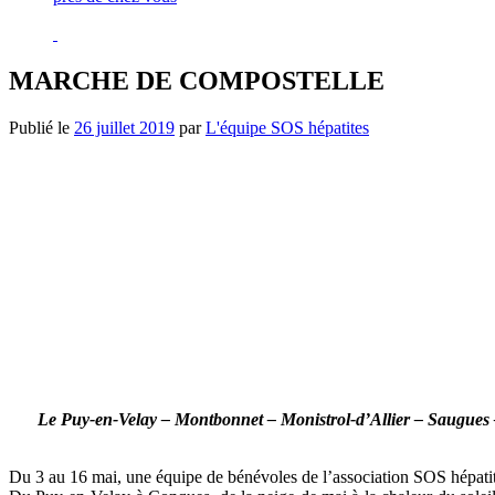
MARCHE DE COMPOSTELLE
Publié le
26 juillet 2019
par
L'équipe SOS hépatites
Le Puy-en-Velay – Montbonnet – Monistrol-d’Allier – Saugues 
Du 3 au 16 mai, une équipe de bénévoles de l’association SOS hépat