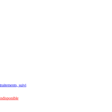
raitements, suivi
Indisponible