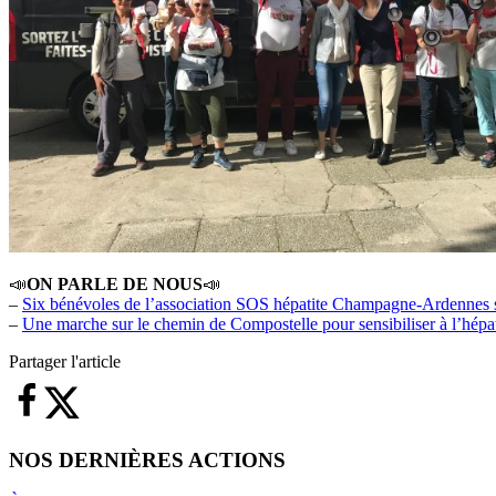
📣
ON PARLE DE NOUS
📣
–
Six bénévoles de l’association SOS hépatite Champagne-Ardennes se
–
Une marche sur le chemin de Compostelle pour sensibiliser à l’hépa
Partager l'article
NOS DERNIÈRES ACTIONS