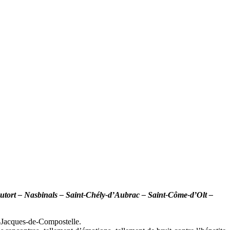
utort – Nasbinals – Saint-Chély-d’Aubrac – Saint-Côme-d’Olt –
-Jacques-de-Compostelle.