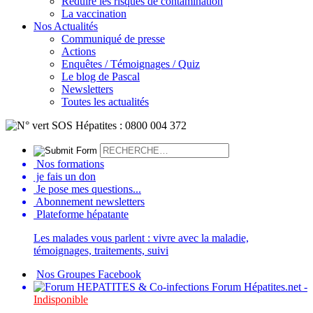
Réduire les risques de contamination
La vaccination
Nos Actualités
Communiqué de presse
Actions
Enquêtes / Témoignages / Quiz
Le blog de Pascal
Newsletters
Toutes les actualités
Nos formations
je fais un don
Je pose mes questions...
Abonnement newsletters
Plateforme hépatante
Les malades vous parlent : vivre avec la maladie,
témoignages, traitements, suivi
Nos Groupes Facebook
Forum Hépatites.net -
Indisponible