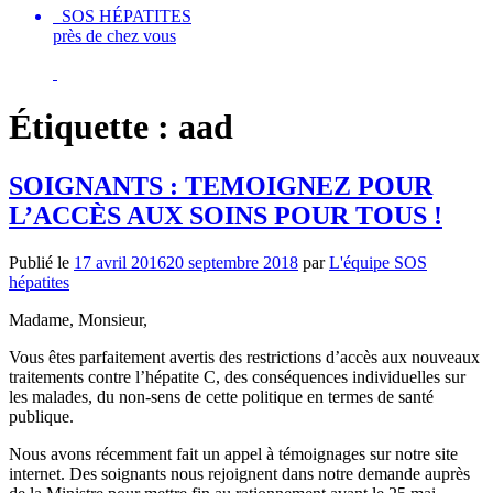
SOS HÉPATITES
près de chez vous
Étiquette :
aad
SOIGNANTS : TEMOIGNEZ POUR
L’ACCÈS AUX SOINS POUR TOUS !
Publié le
17 avril 2016
20 septembre 2018
par
L'équipe SOS
hépatites
Madame, Monsieur,
Vous êtes parfaitement avertis des restrictions d’accès aux nouveaux
traitements contre l’hépatite C, des conséquences individuelles sur
les malades, du non-sens de cette politique en termes de santé
publique.
Nous avons récemment fait un appel à témoignages sur notre site
internet. Des soignants nous rejoignent dans notre demande auprès