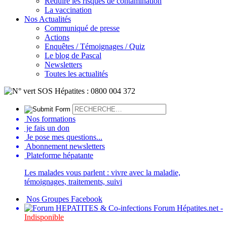
Réduire les risques de contamination
La vaccination
Nos Actualités
Communiqué de presse
Actions
Enquêtes / Témoignages / Quiz
Le blog de Pascal
Newsletters
Toutes les actualités
Nos formations
je fais un don
Je pose mes questions...
Abonnement newsletters
Plateforme hépatante
Les malades vous parlent : vivre avec la maladie,
témoignages, traitements, suivi
Nos Groupes Facebook
Forum Hépatites.net -
Indisponible