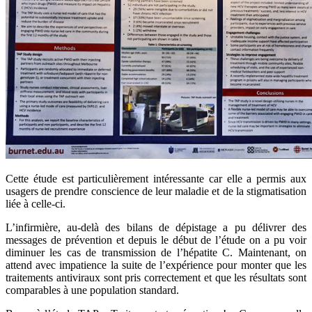
Cette étude est particulièrement intéressante car elle a permis aux
usagers de prendre conscience de leur maladie et de la stigmatisation
liée à celle-ci.
L’infirmière, au-delà des bilans de dépistage a pu délivrer des
messages de prévention et depuis le début de l’étude on a pu voir
diminuer les cas de transmission de l’hépatite C. Maintenant, on
attend avec impatience la suite de l’expérience pour monter que les
traitements antiviraux sont pris correctement et que les résultats sont
comparables à une population standard.