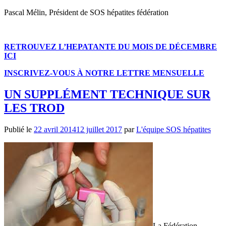
Pascal Mélin, Président de SOS hépatites fédération
RETROUVEZ L’HEPATANTE DU MOIS DE DÉCEMBRE
ICI
INSCRIVEZ-VOUS À NOTRE LETTRE MENSUELLE
UN SUPPLÉMENT TECHNIQUE SUR
LES TROD
Publié le
22 avril 2014
12 juillet 2017
par
L'équipe SOS hépatites
La Fédération