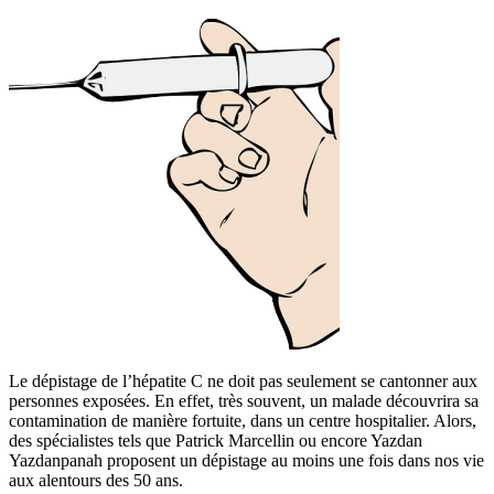
Le dépistage de l’hépatite C ne doit pas seulement se cantonner aux
personnes exposées. En effet, très souvent, un malade découvrira sa
contamination de manière fortuite, dans un centre hospitalier. Alors,
des spécialistes tels que Patrick Marcellin ou encore Yazdan
Yazdanpanah proposent un dépistage au moins une fois dans nos vie
aux alentours des 50 ans.