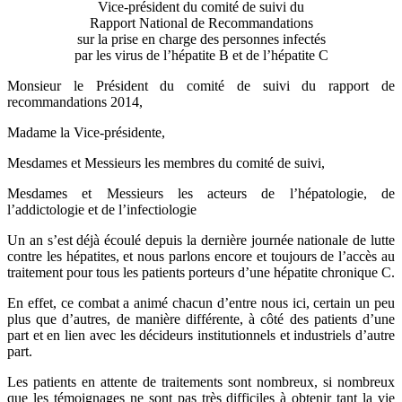
Vice-président du comité de suivi du
Rapport National de Recommandations
sur la prise en charge des personnes infectés
par les virus de l’hépatite B et de l’hépatite C
Monsieur le Président du comité de suivi du rapport de
recommandations 2014,
Madame la Vice-présidente,
Mesdames et Messieurs les membres du comité de suivi,
Mesdames et Messieurs les acteurs de l’hépatologie, de
l’addictologie et de l’infectiologie
Un an s’est déjà écoulé depuis la dernière journée nationale de lutte
contre les hépatites, et nous parlons encore et toujours de l’accès au
traitement pour tous les patients porteurs d’une hépatite chronique C.
En effet, ce combat a animé chacun d’entre nous ici, certain un peu
plus que d’autres, de manière différente, à côté des patients d’une
part et en lien avec les décideurs institutionnels et industriels d’autre
part.
Les patients en attente de traitements sont nombreux, si nombreux
que les témoignages ne sont pas très difficiles à obtenir tant la vie