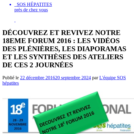
SOS HÉPATITES
près de chez vous
DÉCOUVREZ ET REVIVEZ NOTRE
18EME FORUM 2016 : LES VIDÉOS
DES PLÉNIÈRES, LES DIAPORAMAS
ET LES SYNTHÈSES DES ATELIERS
DE CES 2 JOURNÉES
Publié le
22 décembre 2016
20 septembre 2024
par
L'équipe SOS
hépatites