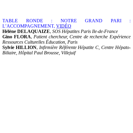
TABLE RONDE : NOTRE GRAND PARI :
L’ACCOMPAGNEMENT,
VIDÉO
Hélène DELAQUAIZE
,
SOS Hépatites Paris Ile-de-France
Gino FLORA
,
Patient chercheur, Centre de recherche Expérience
Ressources Culturelles Éducation, Paris
Sylvie HILLION
,
Infirmière Référente Hépatite C, Centre Hépato-
Biliaire, Hôpital Paul Brousse, Villejuif