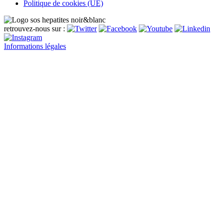
Politique de cookies (UE)
retrouvez-nous sur :
Informations légales