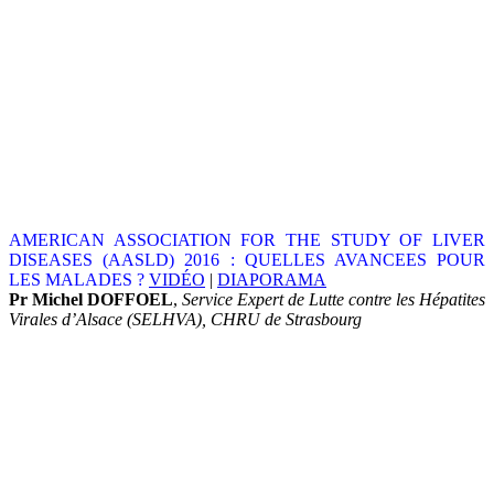
AMERICAN ASSOCIATION FOR THE STUDY OF LIVER
DISEASES (AASLD) 2016 :
QUELLES AVANCEES POUR
LES MALADES ?
VIDÉO
|
DIAPORAMA
Pr Michel DOFFOEL
,
Service Expert de Lutte contre les Hépatites
Virales d’Alsace (SELHVA), CHRU de Strasbourg