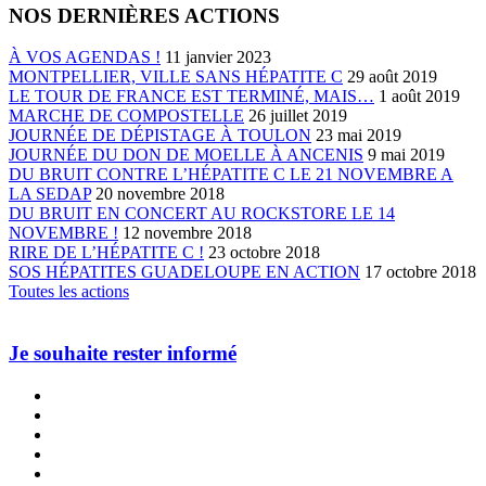
NOS DERNIÈRES ACTIONS
À VOS AGENDAS !
11 janvier 2023
MONTPELLIER, VILLE SANS HÉPATITE C
29 août 2019
LE TOUR DE FRANCE EST TERMINÉ, MAIS…
1 août 2019
MARCHE DE COMPOSTELLE
26 juillet 2019
JOURNÉE DE DÉPISTAGE À TOULON
23 mai 2019
JOURNÉE DU DON DE MOELLE À ANCENIS
9 mai 2019
DU BRUIT CONTRE L’HÉPATITE C LE 21 NOVEMBRE A
LA SEDAP
20 novembre 2018
DU BRUIT EN CONCERT AU ROCKSTORE LE 14
NOVEMBRE !
12 novembre 2018
RIRE DE L’HÉPATITE C !
23 octobre 2018
SOS HÉPATITES GUADELOUPE EN ACTION
17 octobre 2018
Toutes les actions
Je souhaite rester informé