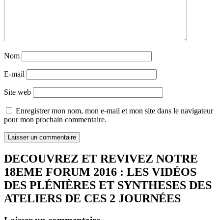
Nom
E-mail
Site web
Enregistrer mon nom, mon e-mail et mon site dans le navigateur
pour mon prochain commentaire.
DECOUVREZ ET REVIVEZ NOTRE
18EME FORUM 2016 : LES VIDÉOS
DES PLÉNIÈRES ET SYNTHESES DES
ATELIERS DE CES 2 JOURNÉES