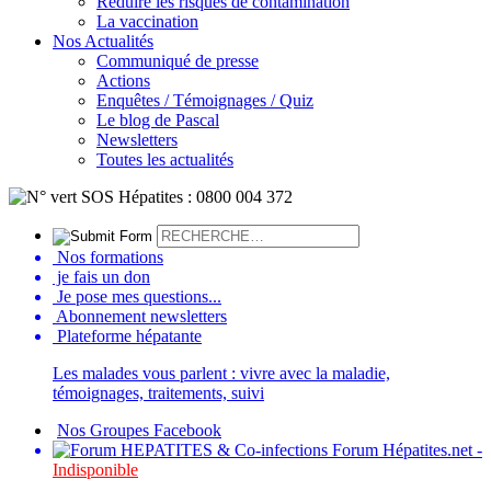
Réduire les risques de contamination
La vaccination
Nos Actualités
Communiqué de presse
Actions
Enquêtes / Témoignages / Quiz
Le blog de Pascal
Newsletters
Toutes les actualités
Nos formations
je fais un don
Je pose mes questions...
Abonnement newsletters
Plateforme hépatante
Les malades vous parlent : vivre avec la maladie,
témoignages, traitements, suivi
Nos Groupes Facebook
Forum Hépatites.net -
Indisponible