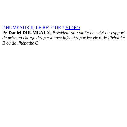
DHUMEAUX II, LE RETOUR ?
VIDÉO
Pr Daniel DHUMEAUX
,
Président du comité de suivi du rapport
de prise en charge des personnes infectées par les virus de l’hépatite
B ou de l’hépatite C