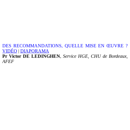
DES RECOMMANDATIONS, QUELLE MISE EN ŒUVRE ?
VIDÉO
|
DIAPORAMA
Pr Victor DE LEDINGHEN
,
Service HGE, CHU de Bordeaux,
AFEF