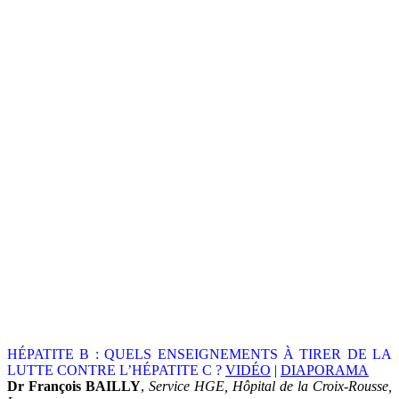
HÉPATITE B : QUELS ENSEIGNEMENTS À TIRER DE LA
LUTTE CONTRE L’HÉPATITE C ?
VIDÉO
|
DIAPORAMA
Dr François BAILLY
,
Service HGE, Hôpital de la Croix-Rousse,