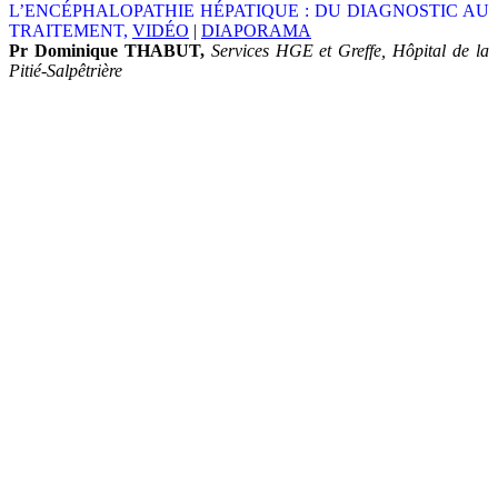
L’ENCÉPHALOPATHIE HÉPATIQUE : DU DIAGNOSTIC AU
TRAITEMENT,
VIDÉO
|
DIAPORAMA
Pr Dominique THABUT,
Services HGE et Greffe, Hôpital de la
Pitié-Salpêtrière