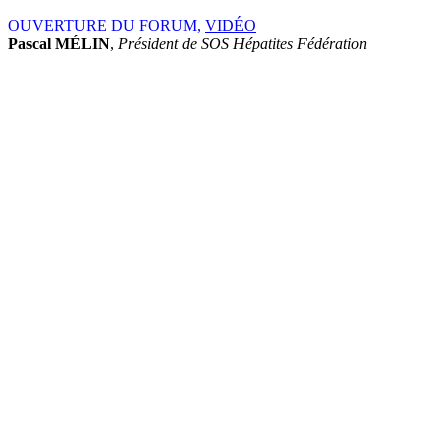
OUVERTURE DU FORUM,
VIDÉO
Pascal MÉLIN
,
Président de SOS Hépatites Fédération