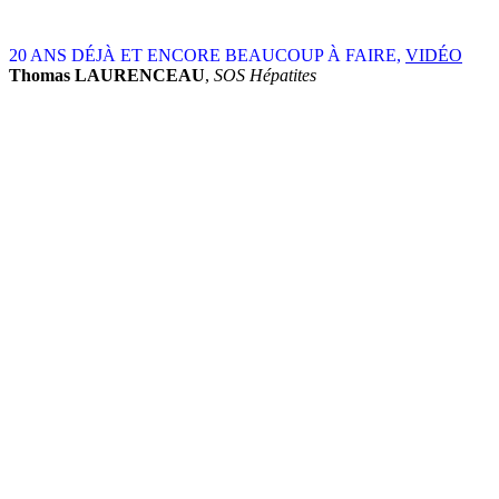
20 ANS DÉJÀ ET ENCORE BEAUCOUP À FAIRE,
VIDÉO
Thomas LAURENCEAU
,
SOS Hépatites