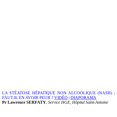
LA STÉATOSE HÉPATIQUE NON ALCOOLIQUE (NASH) :
FAUT-IL EN AVOIR PEUR ?
VIDÉO
|
DIAPORAMA
Pr Lawrence SERFATY
,
Service HGE, Hôpital Saint-Antoine