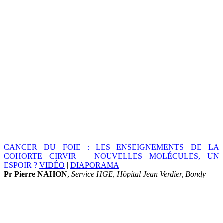
CANCER DU FOIE : LES ENSEIGNEMENTS DE LA
COHORTE CIRVIR –
NOUVELLES MOLÉCULES, UN
ESPOIR ?
VIDÉO
|
DIAPORAMA
Pr Pierre NAHON
,
Service HGE, Hôpital Jean Verdier, Bondy