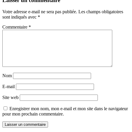
Laisser un commentaire
Votre adresse e-mail ne sera pas publiée.
Les champs obligatoires
sont indiqués avec
*
Commentaire
*
Nom
E-mail
Site web
Enregistrer mon nom, mon e-mail et mon site dans le navigateur
pour mon prochain commentaire.